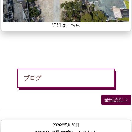
詳細はこちら
ブログ
全部読む⇒
2026年5月30日