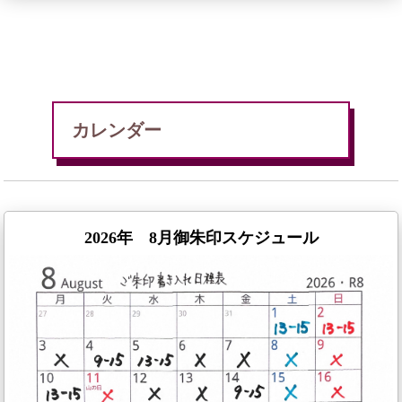
カレンダー
2026年 8月御朱印スケジュール