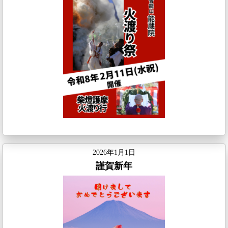
2026年1月1日
謹賀新年