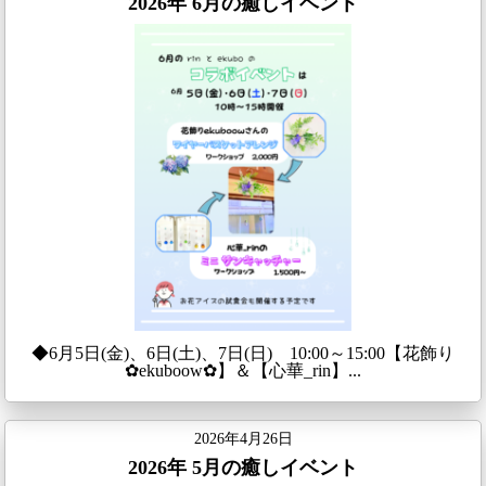
2026年 6月の癒しイベント
◆6月5日(金)、6日(土)、7日(日) 10:00～15:00【花飾り
✿ekuboow✿】＆【心華_rin】...
2026年4月26日
2026年 5月の癒しイベント