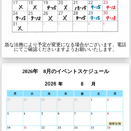
急な法務により予定が変更になる場合がございます。電話
にてご確認くださいますようお願いいたします。
2026年 8月のイベントスケジュール