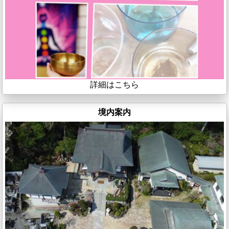
詳細はこちら
境内案内