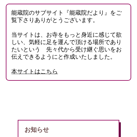
能蔵院のサブサイト『能蔵院だより』をご
覧下さりありがとうございます。
当サイトは、お寺をもっと身近に感じて欲
しい、気軽に足を運んで頂ける場所であり
たいという 先々代から受け継ぐ思いをお
伝えできるようにと作成いたしました。
本サイトはこちら
お知らせ