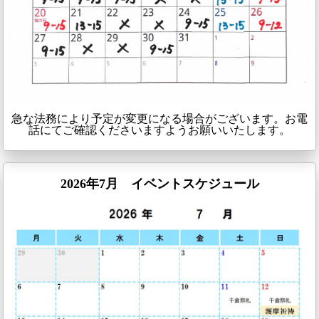
急な法務により予定が変更になる場合がございます。お電
話にてご確認くださいますようお願いいたします。
2026年7月 イベントスケジュール