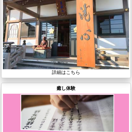
詳細はこちら
癒し体験