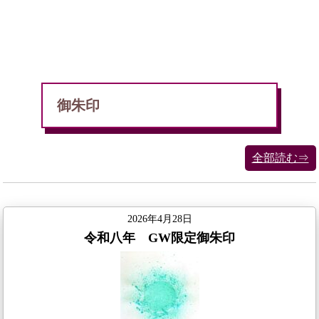
御朱印
全部読む⇒
2026年4月28日
令和八年 GW限定御朱印