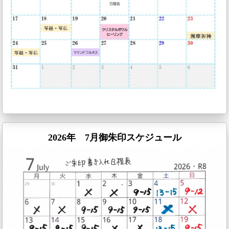
2026年 7月御朱印スケジュール