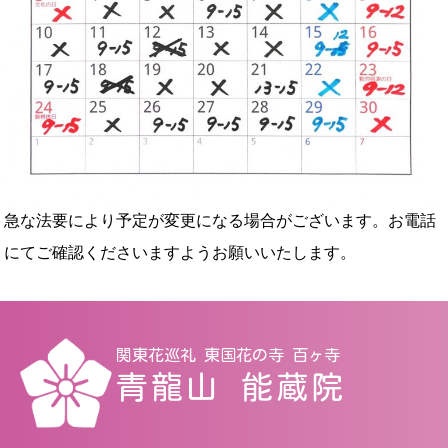
急な法要により予定が変更になる場合がございます。お電話
にてご確認くださいますようお願いいたします。
関東花巡礼 東国花の寺 百ヶ寺
青龍山 能蔵院